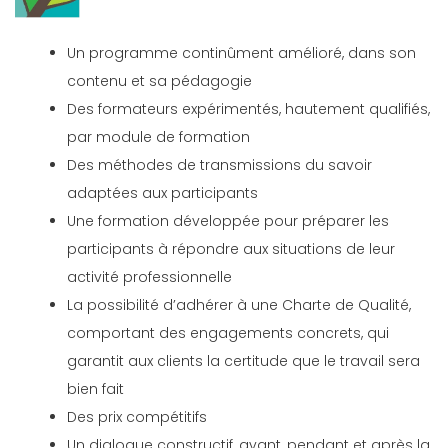
Un programme continûment amélioré, dans son
contenu et sa pédagogie
Des formateurs expérimentés, hautement qualifiés,
par module de formation
Des méthodes de transmissions du savoir
adaptées aux participants
Une formation développée pour préparer les
participants à répondre aux situations de leur
activité professionnelle
La possibilité d’adhérer à une Charte de Qualité,
comportant des engagements concrets, qui
garantit aux clients la certitude que le travail sera
bien fait
Des prix compétitifs
Un dialogue constructif, avant, pendant et après la