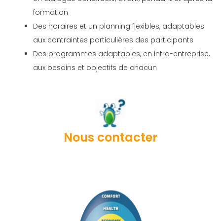
formation
Des horaires et un planning flexibles, adaptables
aux contraintes particulières des participants
Des programmes adaptables, en intra-entreprise,
aux besoins et objectifs de chacun
Nous contacter