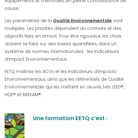
équipements et méthodes, en pleine connaissance de
cause.
Les paramètres de la
Qualité Environnementale
sont
multiples. Les priorités dépendent du contexte et des
objectifs fixés en amont. Pour être rigoureux, les choix
doivent se faire sur des bases quantifiées, dans un
système de normes internationales : les Indicateurs
d’Impact Environnementaux.
EETQ maitrise les ACVs et les Indicateurs d’Impacts
Environnementaux, ainsi que les référentiels de Qualité
Environnementale qui les mettent en œuvre, tels LEED®,
HQE® et BREEAM®.
Une formation EETQ c’est :