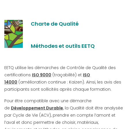
Charte de Qualité
Méthodes et outils EETQ
EETQ utilise les démarches de Contrôle de Qualité des
certifications
ISO 9000
(traçabilité) et
ISO
14000
(amélioration continue : Kaizen). Ainsi, les avis des
participants sont sollicités après chaque formation.
Pour être compatible avec une démarche
de
Développement Durable
, la Qualité doit être analysée
par Cycle de Vie (ACV), prendre en compte l’amont et
l’aval et donc permettre de choisir, matériaux,