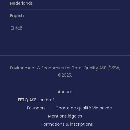
Nederlands
English
日本語
Environment & Economics for Total Quality ASBL/VZW,
©2025.
Accueil
EETQ ASBL en bref
Founders
Charte de qualité
Vie privée
Mentions légales
Formations & inscriptions