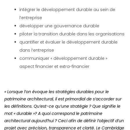
intégrer le développement durable au sein de
l’entreprise
développer une gouvernance durable
piloter la transition durable dans les organisations
quantifier et évaluer le développement durable
dans l’entreprise
communiquer « développement durable »
aspect financier et extra-financier
« Lorsque l’on évoque les stratégies durables pour le
patrimoine architectural, il est primordial de s’accorder sur
les définitions. Qu’est-ce qu’une stratégie ? Que signifie le
mot « durable »? A quoi correspond le patrimoine
architectural aujourd’hui ? Ceci afin de définir l’objectif d’un
projet avec précision, transparence et clarté. Le Cambridge