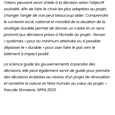
Totem, peuvent servir d’aide à la décision selon l’objectif
souhaité. Afin de faire le choix les plus adaptées au projet,
changer l’angle de vue peut beaucoup aider. Comprendre
le contexte local, national et mondial de la situation de la
stratégie durable permet de donner un cadre et un sens
profond aux décisions prises à l’échelle du projet. Penser
« systèmes » pour au minimum atteindre ou si possible
dépasser le « durable » pour oser faire le pas vers le
bâtiment à impact positif.
La science guide les gouvernements à prendre des
décisions, elle peut également servir de guide pour prendre
des décisions éclairées au niveau d’un projet de rénovation
et remettre la nature et l’être humain au cœur du projet. »
Pascale Sinnaeve, SIPPA 2023.