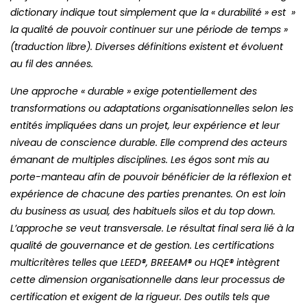
dictionary indique tout simplement que la « durabilité » est »
la qualité de pouvoir continuer sur une période de temps »
(traduction libre). Diverses définitions existent et évoluent
au fil des années.
Une approche « durable » exige potentiellement des
transformations ou adaptations organisationnelles selon les
entités impliquées dans un projet, leur expérience et leur
niveau de conscience durable. Elle comprend des acteurs
émanant de multiples disciplines. Les égos sont mis au
porte-manteau afin de pouvoir bénéficier de la réflexion et
expérience de chacune des parties prenantes. On est loin
du business as usual, des habituels silos et du top down.
L’approche se veut transversale. Le résultat final sera lié à la
qualité de gouvernance et de gestion. Les certifications
multicritères telles que LEED®, BREEAM® ou HQE® intègrent
cette dimension organisationnelle dans leur processus de
certification et exigent de la rigueur. Des outils tels que