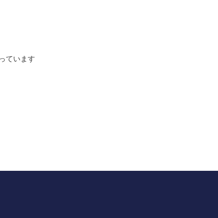
っています