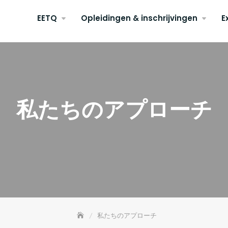
EETQ
Opleidingen & inschrijvingen
E
私たちのアプローチ
私たちのアプローチ