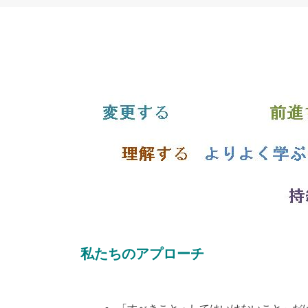
私たちのアプローチ