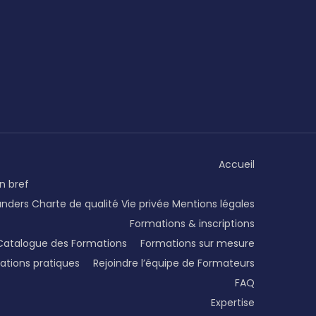
Accueil
n bref
unders
Charte de qualité
Vie privée
Mentions légales
Formations & inscriptions
Catalogue des Formations
Formations sur mesure
ations pratiques
Rejoindre l’équipe de Formateurs
FAQ
Expertise