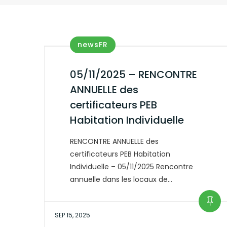
newsFR
05/11/2025 – RENCONTRE
ANNUELLE des
certificateurs PEB
Habitation Individuelle
RENCONTRE ANNUELLE des
certificateurs PEB Habitation
Individuelle – 05/11/2025 Rencontre
annuelle dans les locaux de…
SEP 15, 2025