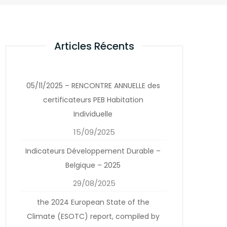
Articles Récents
05/11/2025 – RENCONTRE ANNUELLE des
certificateurs PEB Habitation
Individuelle
15/09/2025
Indicateurs Développement Durable –
Belgique – 2025
29/08/2025
the 2024 European State of the
Climate (ESOTC) report, compiled by