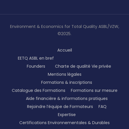
Environment & Economics for Total Quality ASBL/VZW,
©2025.
Accueil
EETQ ASBL en bref
Founders
Charte de qualité
Vie privée
Mentions légales
Formations & inscriptions
Catalogue des Formations
Formations sur mesure
Aide financière & informations pratiques
Rejoindre l’équipe de Formateurs
FAQ
Expertise
Certifications Environnementales & Durables