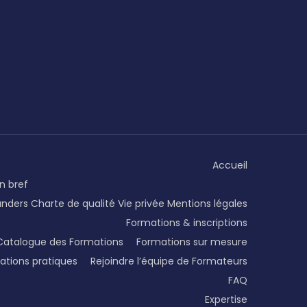
Accueil
n bref
unders
Charte de qualité
Vie privée
Mentions légales
Formations & inscriptions
Catalogue des Formations
Formations sur mesure
ations pratiques
Rejoindre l’équipe de Formateurs
FAQ
Expertise