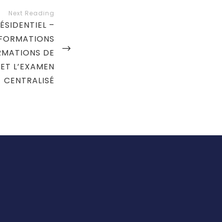
ÉSIDENTIEL –
NFORMATIONS
RMATIONS DE
ET L’EXAMEN
CENTRALISÉ