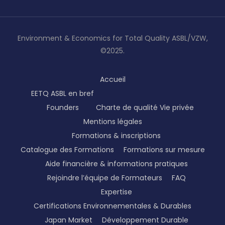
Environment & Economics for Total Quality ASBL/VZW,
©2025.
Accueil
EETQ ASBL en bref
Founders
Charte de qualité
Vie privée
Mentions légales
Formations & inscriptions
Catalogue des Formations
Formations sur mesure
Aide financière & informations pratiques
Rejoindre l’équipe de Formateurs
FAQ
Expertise
Certifications Environnementales & Durables
Japan Market
Développement Durable