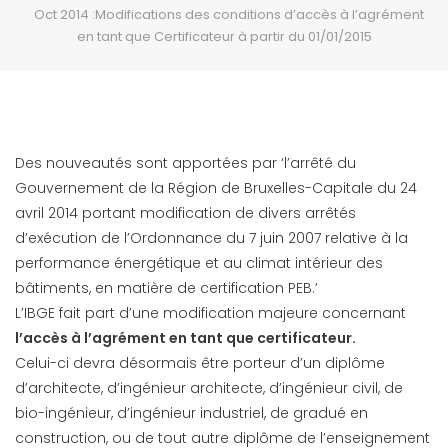
Oct 2014 :Modifications des conditions d’accès à l’agrément
en tant que Certificateur à partir du 01/01/2015
Des nouveautés sont apportées par ‘l’arrêté du
Gouvernement de la Région de Bruxelles-Capitale du 24
avril 2014 portant modification de divers arrêtés
d’exécution de l’Ordonnance du 7 juin 2007 relative à la
performance énergétique et au climat intérieur des
bâtiments, en matière de certification PEB.’
L’IBGE fait part d’une modification majeure concernant
l’accès à l’agrément en tant que certificateur.
Celui-ci devra désormais être porteur d’un diplôme
d’architecte, d’ingénieur architecte, d’ingénieur civil, de
bio-ingénieur, d’ingénieur industriel, de gradué en
construction, ou de tout autre diplôme de l’enseignement