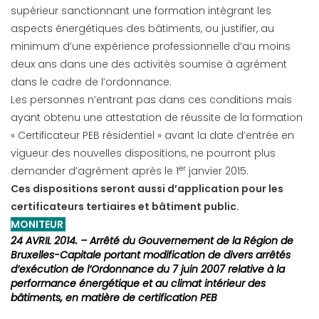
supérieur sanctionnant une formation intégrant les
aspects énergétiques des bâtiments, ou justifier, au
minimum d’une expérience professionnelle d’au moins
deux ans dans une des activités soumise à agrément
dans le cadre de l’ordonnance.
Les personnes n’entrant pas dans ces conditions mais
ayant obtenu une attestation de réussite de la formation
« Certificateur PEB résidentiel » avant la date d’entrée en
vigueur des nouvelles dispositions, ne pourront plus
er
demander d’agrément après le 1
janvier 2015.
Ces dispositions seront aussi d’application pour les
certificateurs tertiaires et bâtiment public.
MONITEUR
24 AVRIL 2014. – Arrêté du Gouvernement de la Région de
Bruxelles-Capitale portant modification de divers arrêtés
d’exécution de l’Ordonnance du 7 juin 2007 relative à la
performance énergétique et au climat intérieur des
bâtiments, en matière de certification PEB