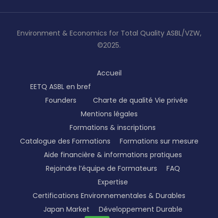
Environment & Economics for Total Quality ASBL/VZW,
©2025.
Accueil
EETQ ASBL en bref
Founders
Charte de qualité
Vie privée
Mentions légales
Formations & inscriptions
Catalogue des Formations
Formations sur mesure
Aide financière & informations pratiques
Rejoindre l’équipe de Formateurs
FAQ
Expertise
Certifications Environnementales & Durables
Japan Market
Développement Durable