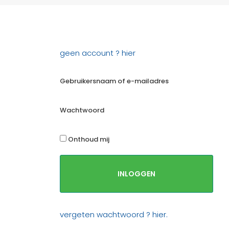
geen account ? hier
Gebruikersnaam of e-mailadres
Wachtwoord
Onthoud mij
vergeten wachtwoord ? hier.